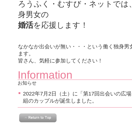
ろうふく・むすび・ネットでは
身男女の
婚活
を応援します！
なかなか出会いが無い・・・という働く独身男
ます。
皆さん、気軽に参加してください！
Information
お知らせ
2022年7月2日（土）に「第17回出会いの
組のカップルが誕生しました。